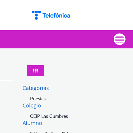
Categorias
Poesías
Colegio
CEIP Las Cumbres
Alumno