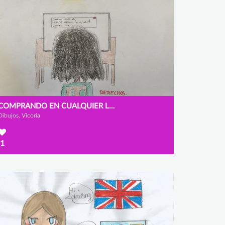
COMPRANDO EN CUALQUIER LUGAR DEL MUNDO
Dibujos, Vicoria
1