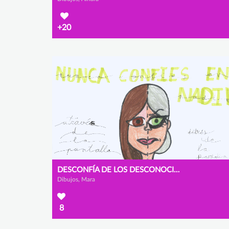
+20
DESCONFÍA DE LOS DESCONOCIDOS
Dibujos, Mara
8