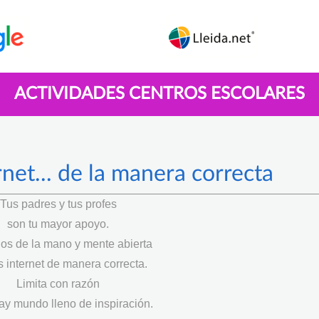
ACTIVIDADES CENTROS ESCOLARES
net... de la manera correcta
Tus padres y tus profes
son tu mayor apoyo.
los de la mano y mente abierta
 internet de manera correcta.
Limita con razón
ay mundo lleno de inspiración.