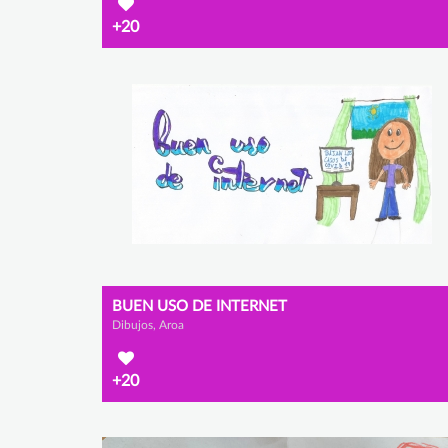
+20
BUEN USO DE INTERNET
Dibujos, Aroa
+20