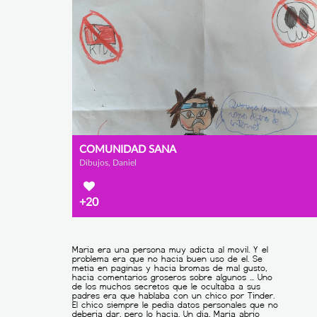
COMUNIDAD SANA
Dibujos, Daniel
+20