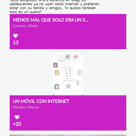
MENOS MAL QUE SOLO ERA UN SUEÑO
Cuentos, Obaro
13
UN MÓVIL CON INTERNET
Dibujos, Marcos
+20