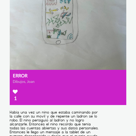
ERROR
Dibujos, Joan
1