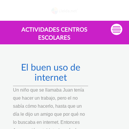
ACTIVIDADES CENTROS
ESCOLARES
El buen uso de
internet
Un niño que se llamaba Juan tenía
que hacer un trabajo, pero el no
sabía cómo hacerlo, hasta que un
día le dijo un amigo que por qué no
lo buscaba en internet. Entonces