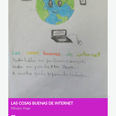
LAS COSAS BUENAS DE INTERNET
Dibujos, Hugo