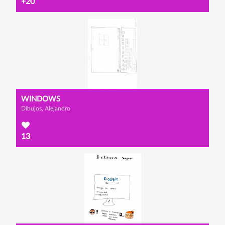
+20
WINDOWS
Dibujos, Alejandro
13