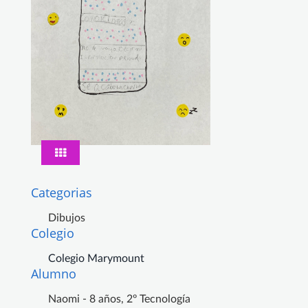
Categorias
Dibujos
Colegio
Colegio Marymount
Alumno
Naomi - 8 años, 2º Tecnología