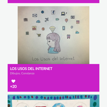
LOS USOS DEL INTERNET
Dibujos, Constanza
+20