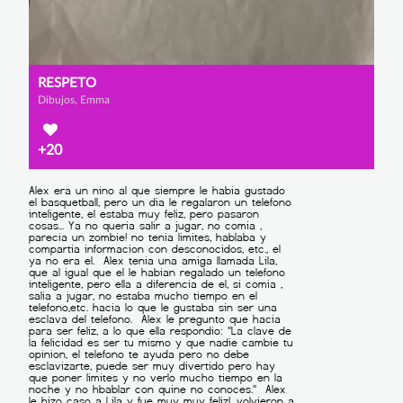
RESPETO
Dibujos, Emma
+20