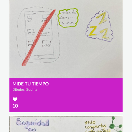
MIDE TU TIEMPO
Dibujos, Sophia
10