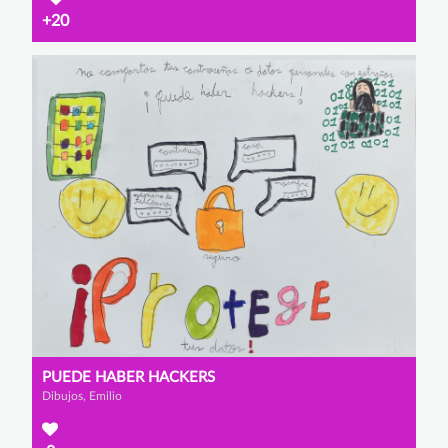
+20
PUEDE HABER HACKERS
Dibujos, Emilio