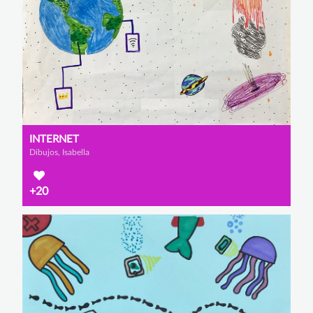
INTERNET
Dibujos, Isabella
+20