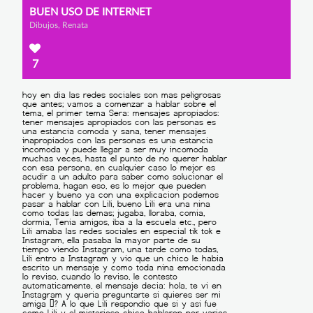
BUEN USO DE INTERNET
Dibujos, Renata
7