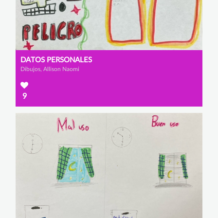
DATOS PERSONALES
Dibujos, Allison Naomi
9