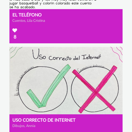
EL TELÉFONO
Cuentos, Lila Cristina
8
USO CORRECTO DE INTERNET
Dibujos, Annia