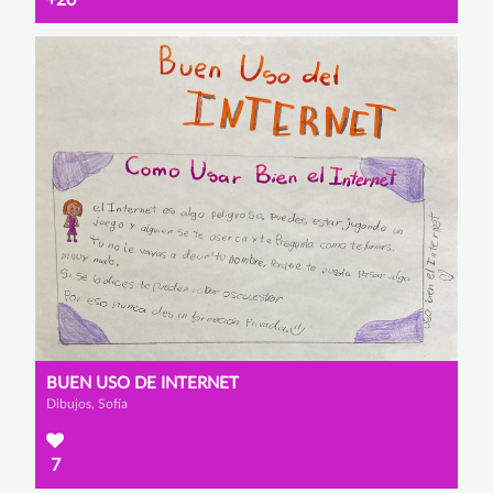
BUEN USO DE INTERNET
Dibujos, Sofía
7