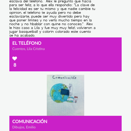
EL TELÉFONO
Cuentos, Lila Cristina
8
COMUNICACIÓN
Dibujos, Emilio