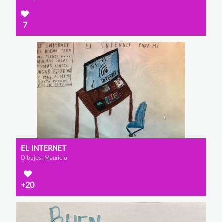
7
EL INTERNET
Dibujos, Mauricio
+20