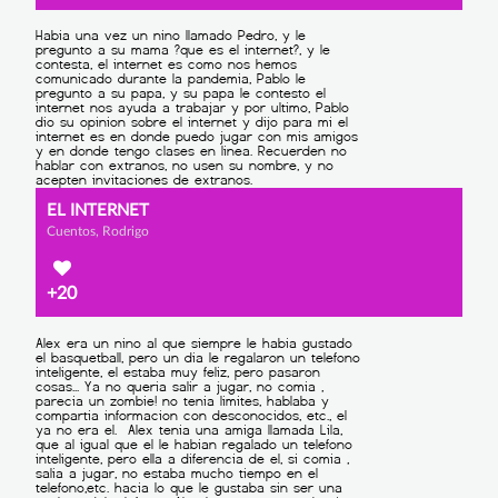
EL INTERNET
Cuentos, Rodrigo
+20