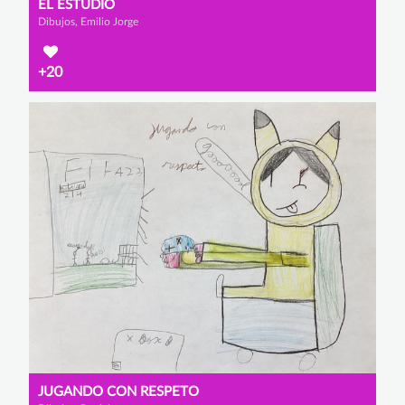
EL ESTUDIO
Dibujos, Emilio Jorge
+20
JUGANDO CON RESPETO