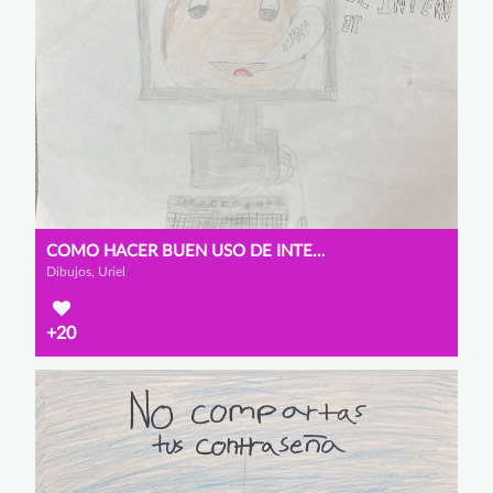
COMO HACER BUEN USO DE INTERNET
Dibujos, Uriel
+20