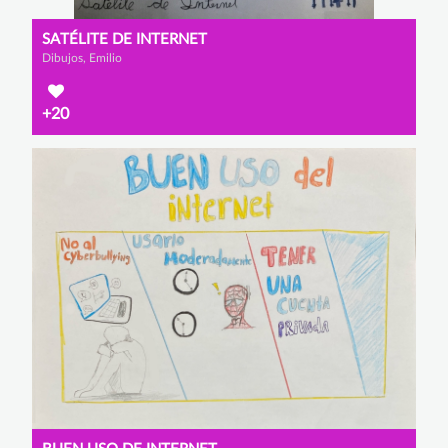
SATÉLITE DE INTERNET
Dibujos, Emilio
+20