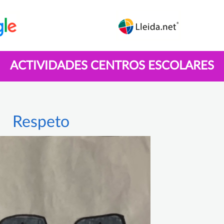
ACTIVIDADES CENTROS ESCOLARES
Respeto