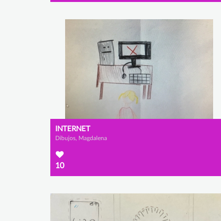
INTERNET
Dibujos, Magdalena
10