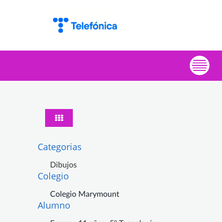
Categorias
Dibujos
Colegio
Colegio Marymount
Alumno