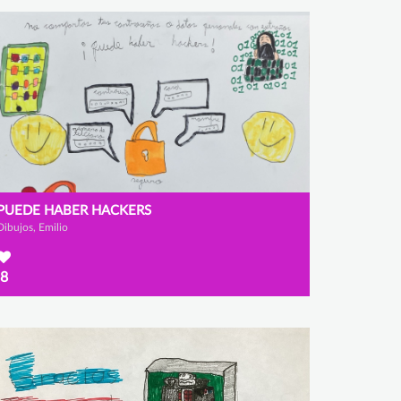
PUEDE HABER HACKERS
Dibujos, Emilio
8