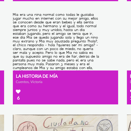
LA HISTORIA DE MÍA
Cuentos, Victoria
6