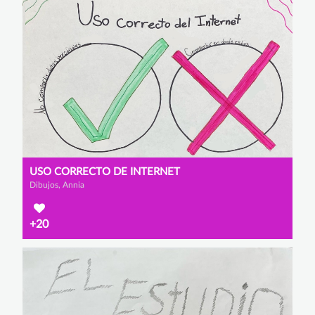
USO CORRECTO DE INTERNET
Dibujos, Annia
+20