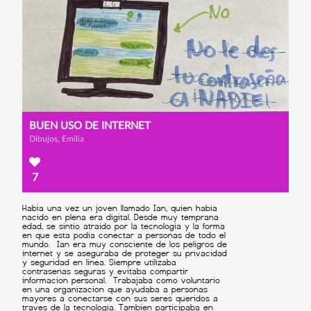
BUEN USO DE INTERNET
Dibujos, Emilia
7