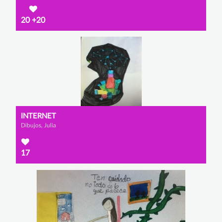
20
+20
INTERNET
Dibujos, Julia
17