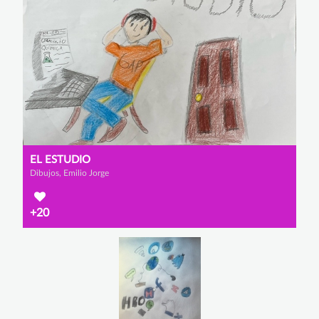
EL ESTUDIO
Dibujos, Emilio Jorge
+20