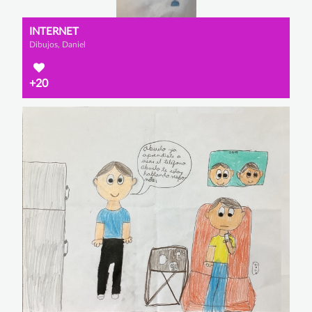
INTERNET
Dibujos, Daniel
+20