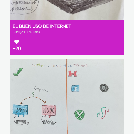
EL BUEN USO DE INTERNET
Dibujos, Emiliana
+20