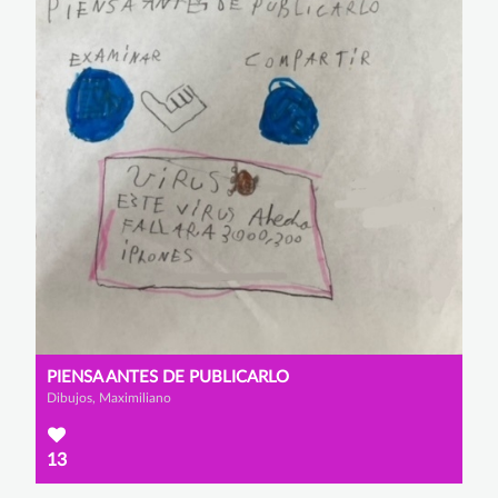
PIENSA ANTES DE PUBLICARLO
Dibujos, Maximiliano
13