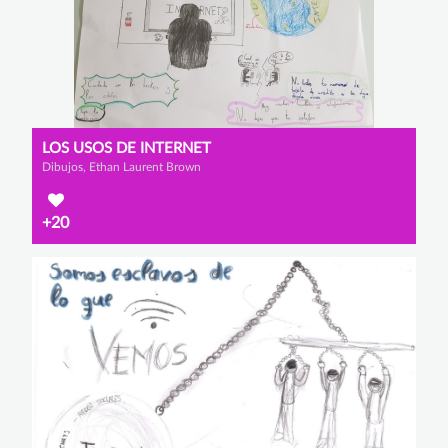
LOS USOS DE INTERNET
Dibujos, Ethan Laurent Brown
+20