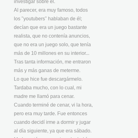
investigar sobre él.
Al parecer, era muy famoso, todos
los "youtubers" hablaban de él;
decían que era un juego bastante
realista, que no contenía anuncios,
que no era un juego solo, que tenía
más de 10 millones en su interior...
Tras tanta información, me entraron
más y más ganas de meterme.
Lo que hice fue descargármelo.
Tardaba mucho, con lo cual, mi
madre me llamó para cenar.
Cuando terminé de cenar, vi la hora,
pero era muy tarde. Fue entonces
cuando decidí irme a dormir y jugar
al día siguiente, ya que era sábado.