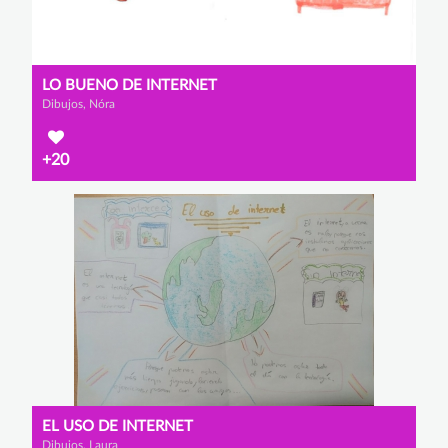
LO BUENO DE INTERNET
Dibujos, Nóra
+20
EL USO DE INTERNET
Dibujos, Laura