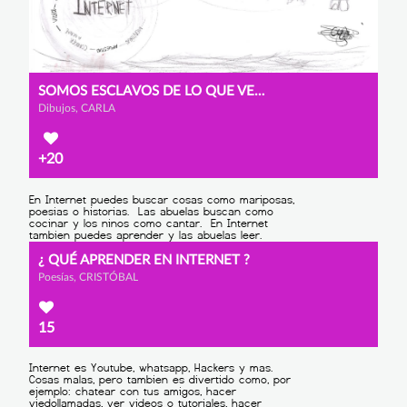
SOMOS ESCLAVOS DE LO QUE VEMOS
Dibujos, CARLA
+20
¿ QUÉ APRENDER EN INTERNET ?
Poesías, CRISTÓBAL
15