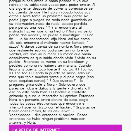
LA PELEA DE INTERNET