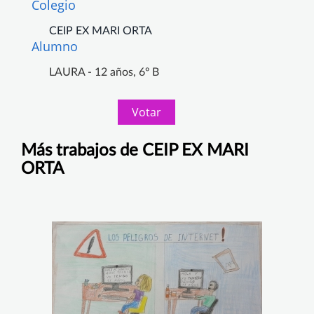
Colegio
CEIP EX MARI ORTA
Alumno
LAURA - 12 años, 6º B
Votar
Más trabajos de CEIP EX MARI
ORTA