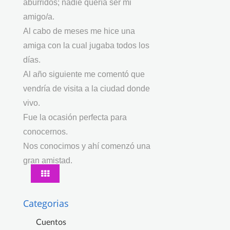
aburridos; nadie quería ser mi
amigo/a.
Al cabo de meses me hice una
amiga con la cual jugaba todos los
días.
Al año siguiente me comentó que
vendría de visita a la ciudad donde
vivo.
Fue la ocasión perfecta para
conocernos.
Nos conocimos y ahí comenzó una
gran amistad.
Categorias
Cuentos