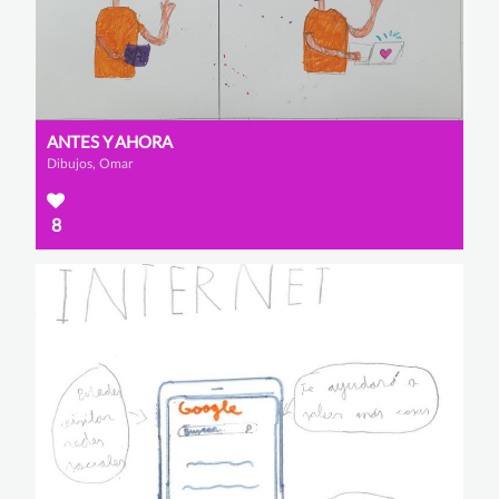
ANTES Y AHORA
Dibujos, Omar
8