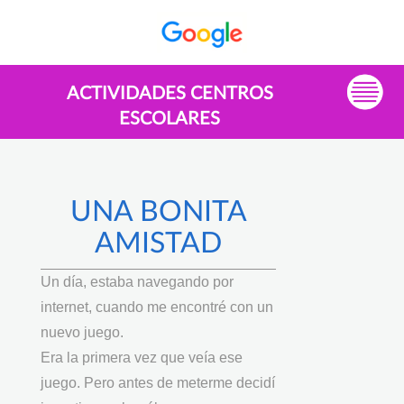
ACTIVIDADES CENTROS
ESCOLARES
UNA BONITA
AMISTAD
Un día, estaba navegando por
internet, cuando me encontré con un
nuevo juego.
Era la primera vez que veía ese
juego. Pero antes de meterme decidí