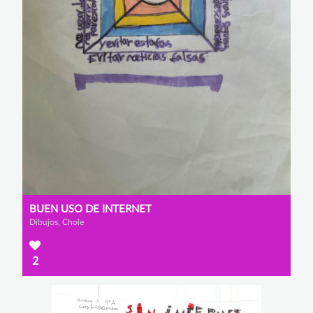
BUEN USO DE INTERNET
Dibujos, Chole
2