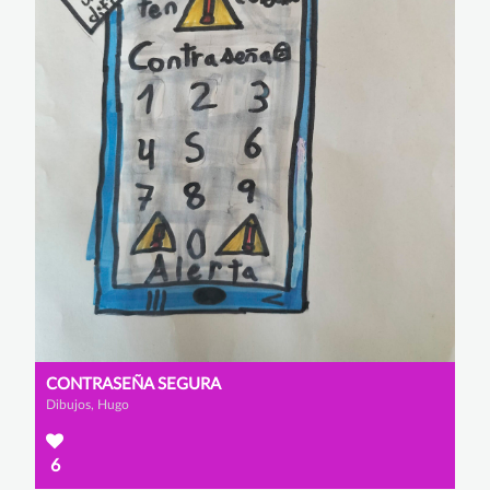
CONTRASEÑA SEGURA
Dibujos, Hugo
6