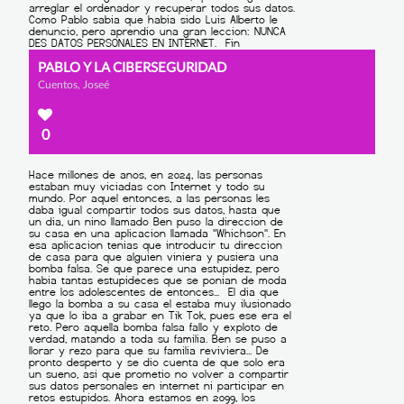
PABLO Y LA CIBERSEGURIDAD
Cuentos, Joseé
0