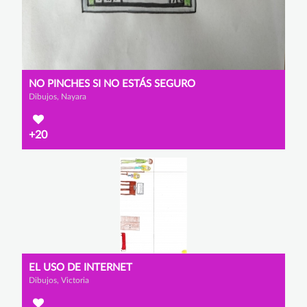
NO PINCHES SI NO ESTÁS SEGURO
Dibujos, Nayara
+20
EL USO DE INTERNET
Dibujos, Victoria