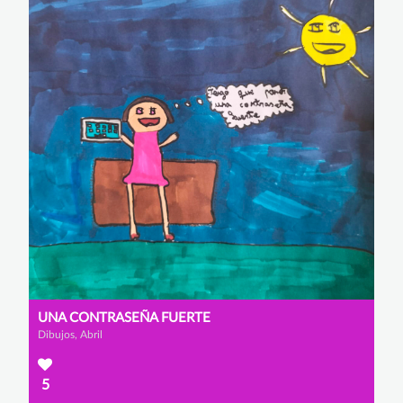
UNA CONTRASEÑA FUERTE
Dibujos, Abril
5