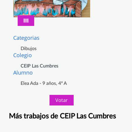
Categorias
Dibujos
Colegio
CEIP Las Cumbres
Alumno
Elea Ada - 9 años, 4º A
Votar
Más trabajos de CEIP Las Cumbres