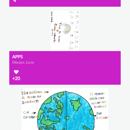
4
APPS
Dibujos, Lucía
+20