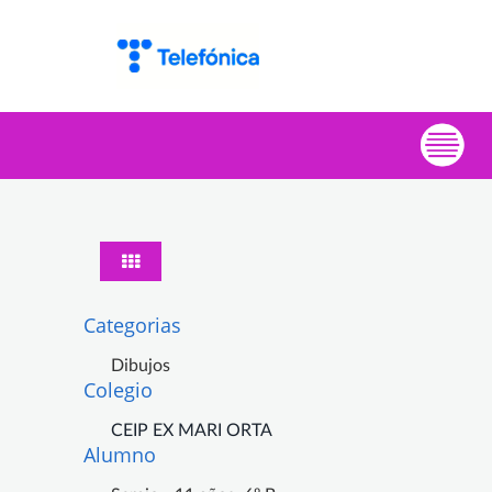
Categorias
Dibujos
Colegio
CEIP EX MARI ORTA
Alumno