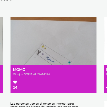
MOMO
Dibujos, SOFIA ALEXANDRA
14