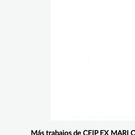
Más trabajos de CEIP EX MARI 