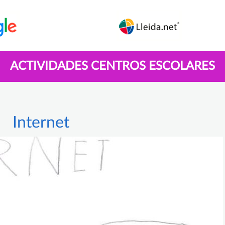
ACTIVIDADES CENTROS ESCOLARES
Internet