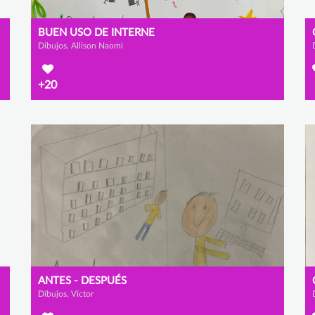
BUEN USO DE INTERNE
Dibujos, Allison Naomi
+20
ANTES - DESPUÉS
Dibujos, Víctor