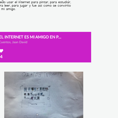
EL INTERNET ES MI AMIGO EN PANDEMIA
Cuentos, Jaan David
4