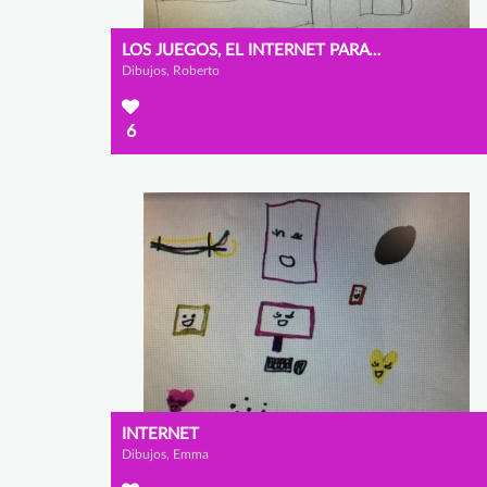
LOS JUEGOS, EL INTERNET PARA MI
Dibujos, Roberto
6
INTERNET
Dibujos, Emma