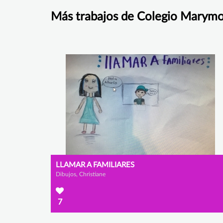
Más trabajos de Colegio Marym
LLAMAR A FAMILIARES
Dibujos, Christiane
7