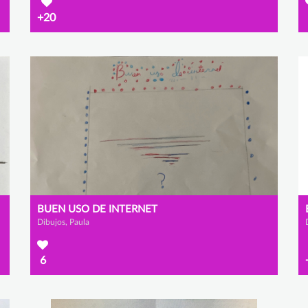
+20
BUEN USO DE INTERNET
Dibujos, Paula
6