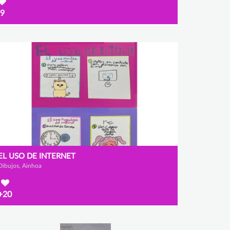
9
EL USO DE INTERNET
Dibujos, Ainhoa
+20