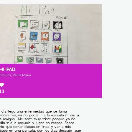
MI IPAD
Dibujos, Paula María
13