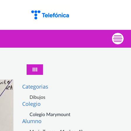
Categorias
Dibujos
Colegio
Colegio Marymount
Alumno