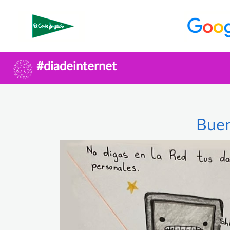
#diadeinternet
Buen