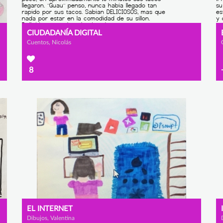
CIUDADANÍA DIGITAL
Cuentos, Nicolás
8
EL INTERNET
Dibujos, Valentina