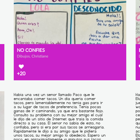
NO CONFIES
Dibujos, Christiane
+20