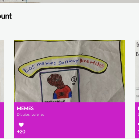
ount
MEMES
Dibujos, Lorenzo
+20