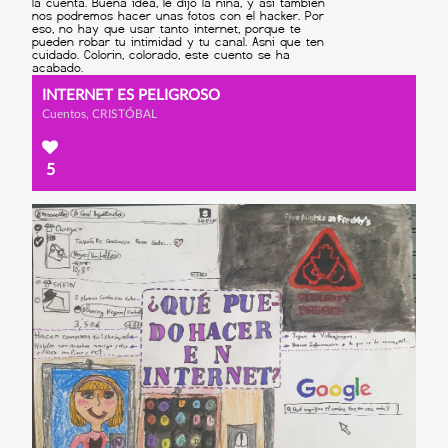
INTERNET ES PELIGROSO
Cuentos, CRISTÓBAL
5