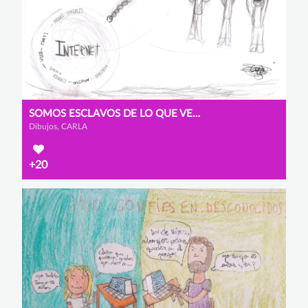
SOMOS ESCLAVOS DE LO QUE VEMOS
Dibujos, CARLA
+20