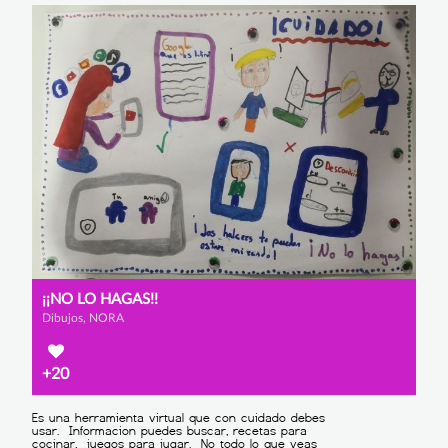
¡¡NO LO HAGAS!!
Dibujos, NORA
+20