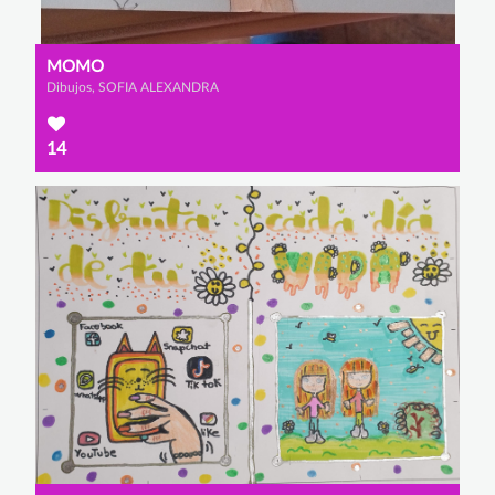
MOMO
Dibujos, SOFIA ALEXANDRA
14