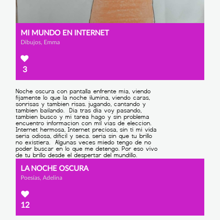
MI MUNDO EN INTERNET
Dibujos, Emma
3
LA NOCHE OSCURA
Poesías, Adelina
12