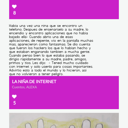
8
LA NIÑA DE INTERNET
Cuentos, ALEXA
5