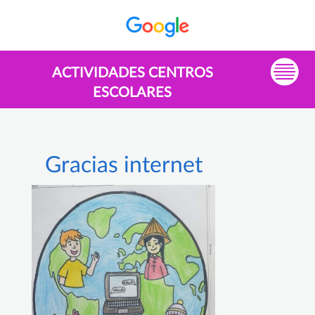
ACTIVIDADES CENTROS
ESCOLARES
Gracias internet