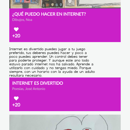
¿QUÉ PUEDO HACER EN INTERNET?
Dibujos, Noa
+20
INTERNET ES DIVERTIDO
Poesías, José Antonio
+20