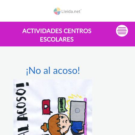
ACTIVIDADES CENTROS
ESCOLARES
¡No al acoso!