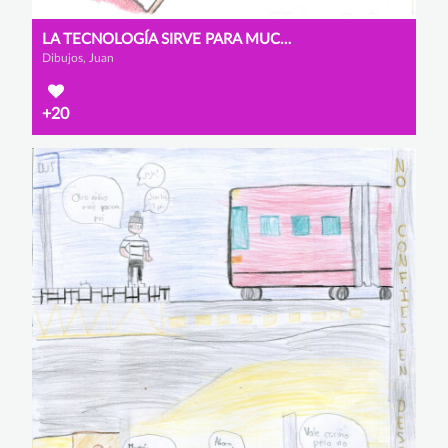
LA TECNOLOGÍA SIRVE PARA MUCHAS COSAS
Dibujos, Juan
+20