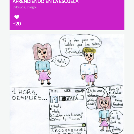
APRENDIENDO EN LA ESCUELA
Dibujos, Diego
+20