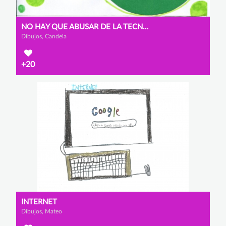
NO HAY QUE ABUSAR DE LA TECNOLOGÍA
Dibujos, Candela
+20
INTERNET
Dibujos, Mateo