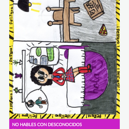
NO HABLES CON DESCONOCIDOS