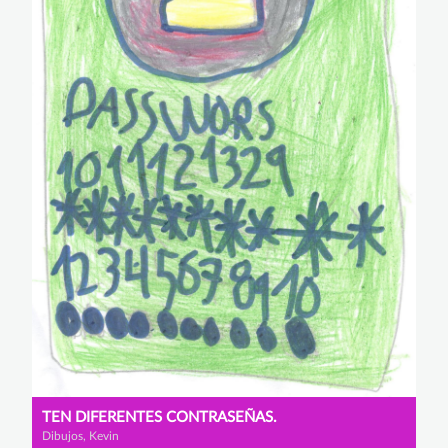
TEN DIFERENTES CONTRASEÑAS.
Dibujos, Kevin