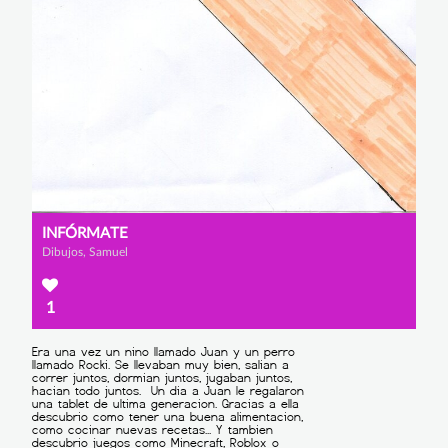
INFÓRMATE
Dibujos, Samuel
1