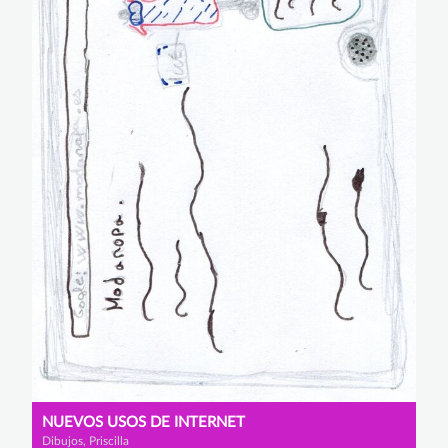
NUEVOS USOS DE INTERNET
Dibujos, Priscilla