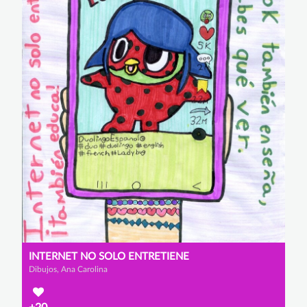
INTERNET NO SOLO ENTRETIENE
Dibujos, Ana Carolina