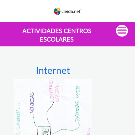
ACTIVIDADES CENTROS
ESCOLARES
Internet