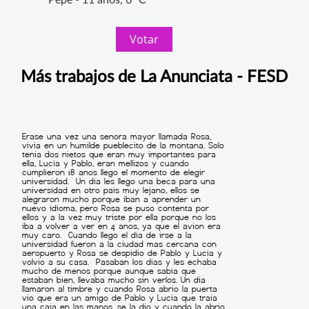
Votar
Más trabajos de La Anunciata - FESD