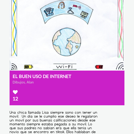
EL BUEN USO DE INTERNET
Dibujos, Alan
12