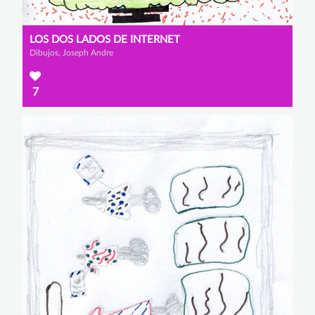
LOS DOS LADOS DE INTERNET
Dibujos, Joseph Andre
7