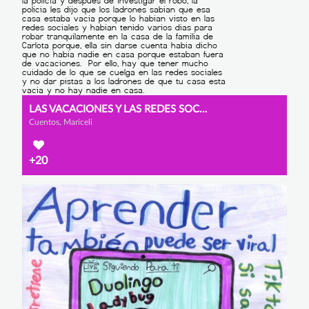
LAS VACACIONES Y LAS REDES SOCIALES
Cuentos, Mariceli
+20