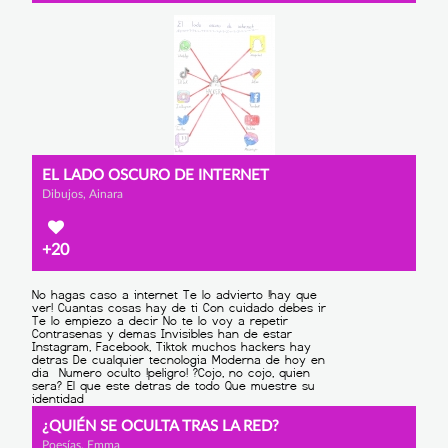
EL LADO OSCURO DE INTERNET
Dibujos, Ainara
+20
¿QUIÉN SE OCULTA TRAS LA RED?
Poesías, Emma