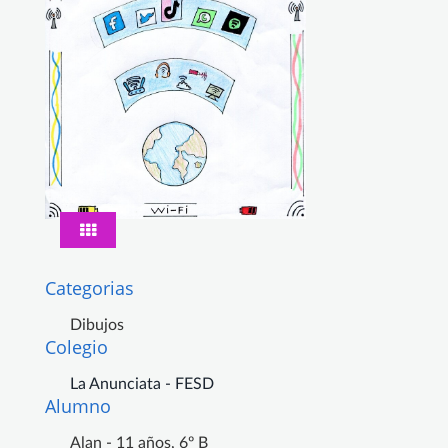
Categorias
Dibujos
Colegio
La Anunciata - FESD
Alumno
Alan - 11 años, 6º B