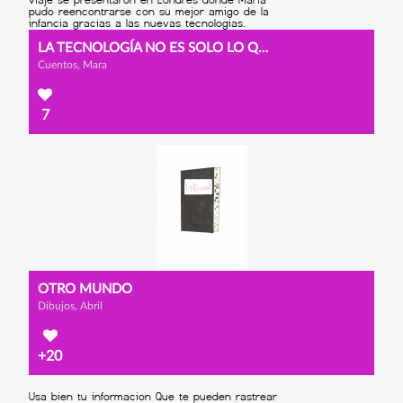
LA TECNOLOGÍA NO ES SOLO LO QUE APARENTA
Cuentos, Mara
7
OTRO MUNDO
Dibujos, Abril
+20