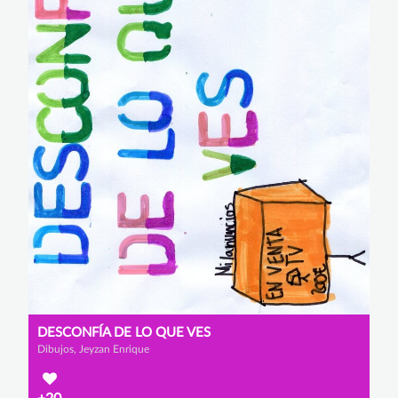
DESCONFÍA DE LO QUE VES
Dibujos, Jeyzan Enrique