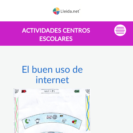
ACTIVIDADES CENTROS
ESCOLARES
El buen uso de
internet