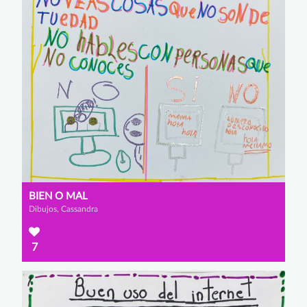
BIEN O MAL
Dibujos, Cassandra
7