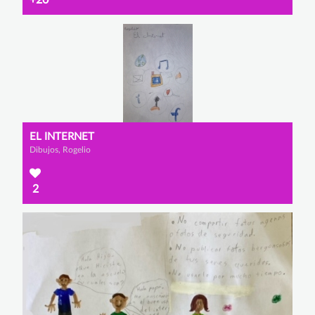
+20
EL INTERNET
Dibujos, Rogelio
2