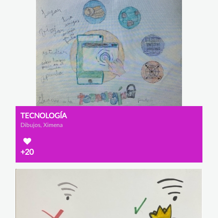
TECNOLOGÍA
Dibujos, Ximena
+20