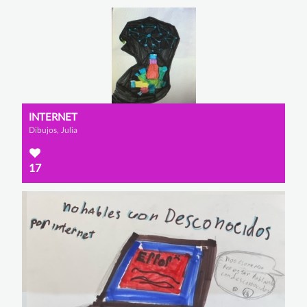
INTERNET
Dibujos, Julia
17