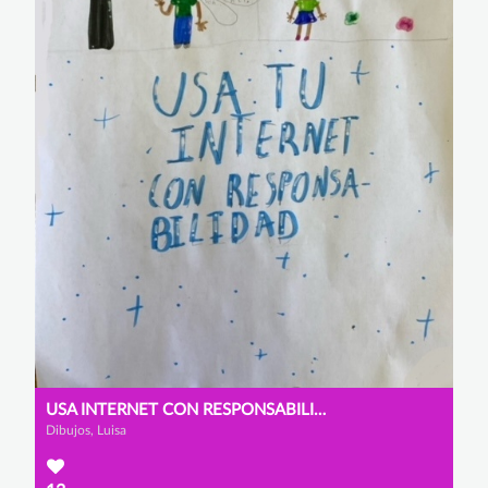
USA INTERNET CON RESPONSABILIDAD
Dibujos, Luisa