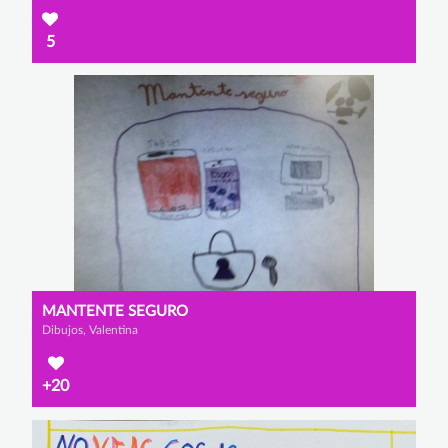
5
MANTENTE SEGURO
Dibujos, Valentina
+20