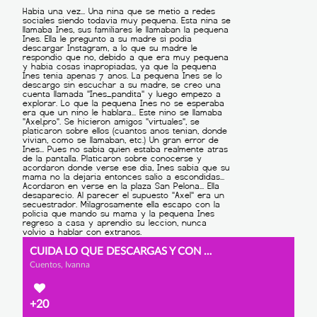
CUIDA LO QUE DESCARGAS Y CON QUIEN HABLAS
Cuentos, Ivanna
+20