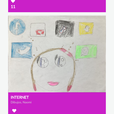
11
INTERNET
Dibujos, Naomi