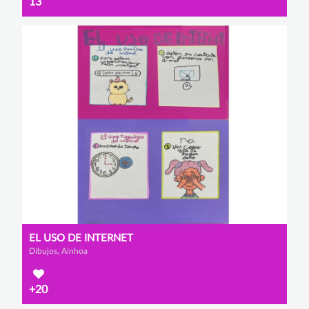
13
EL USO DE INTERNET
Dibujos, Ainhoa
+20