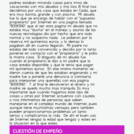
CUESTIÓN DE EMPEÑO