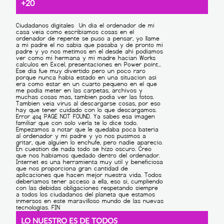
+20
LO NUESTRO ES DE TODOS