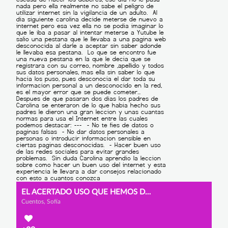
EL ACERTADO USO QUE HEMOS DE HACER DE INTERNET
Cuentos, Sofía