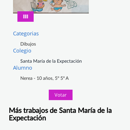
Categorias
Dibujos
Colegio
Santa María de la Expectación
Alumno
Nerea - 10 años, 5º 5º A
Votar
Más trabajos de Santa María de la
Expectación