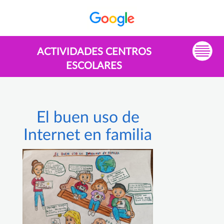
ACTIVIDADES CENTROS
ESCOLARES
El buen uso de
Internet en familia