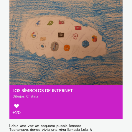
LOS SÍMBOLOS DE INTERNET
Dibujos, Cristina
+20