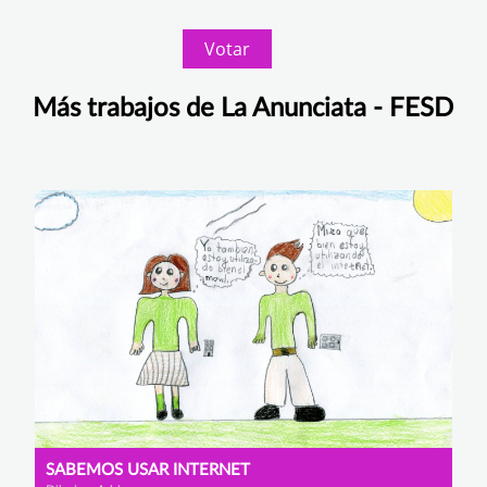
Votar
Más trabajos de La Anunciata - FESD
SABEMOS USAR INTERNET