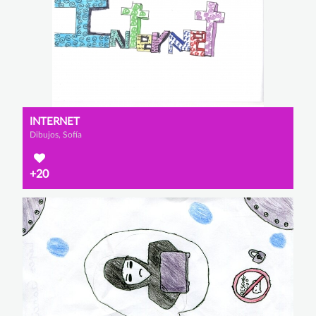
INTERNET
Dibujos, Sofía
+20