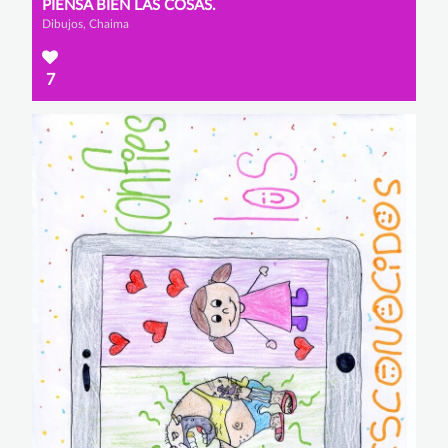
PIENSA BIEN LAS COSAS.
Dibujos, Chaima
7