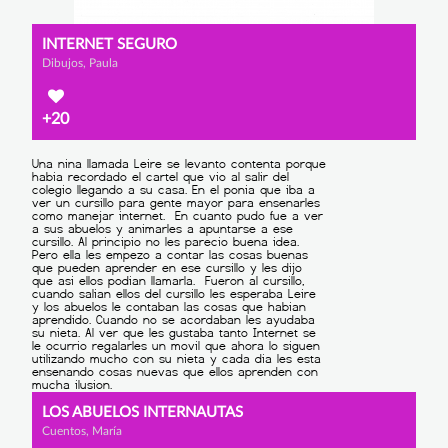
INTERNET SEGURO
Dibujos, Paula
+20
LOS ABUELOS INTERNAUTAS
Cuentos, María