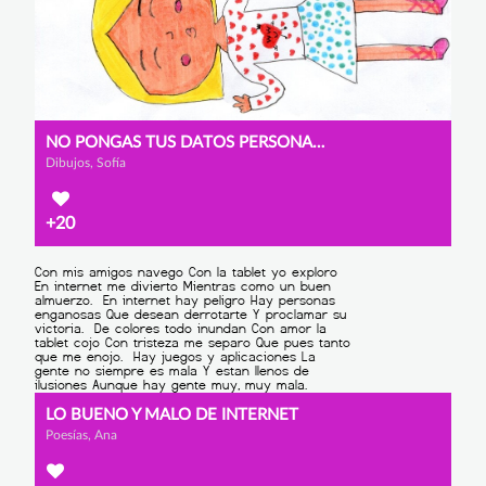
NO PONGAS TUS DATOS PERSONALES
Dibujos, Sofía
+20
LO BUENO Y MALO DE INTERNET
Poesías, Ana