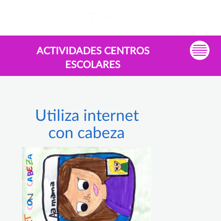
ACTIVIDADES CENTROS
ESCOLARES
Utiliza internet
con cabeza