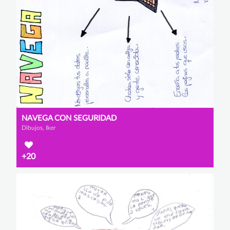
NAVEGA CON SEGURIDAD
Dibujos, Iker
+20