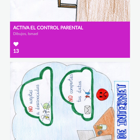
ACTIVA EL CONTROL PARENTAL
Dibujos, Ismael
13