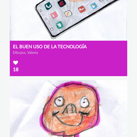
EL BUEN USO DE LA TECNOLOGÍA
Dibujos, Valeria
18