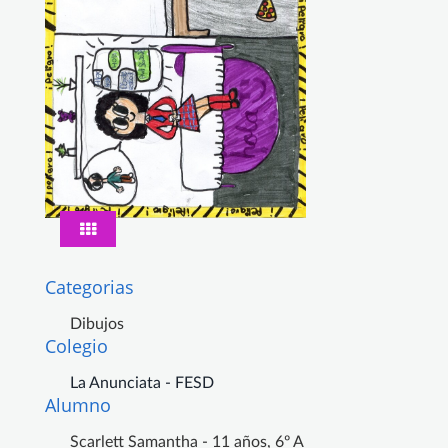
Categorias
Dibujos
Colegio
La Anunciata - FESD
Alumno
Scarlett Samantha - 11 años, 6º A