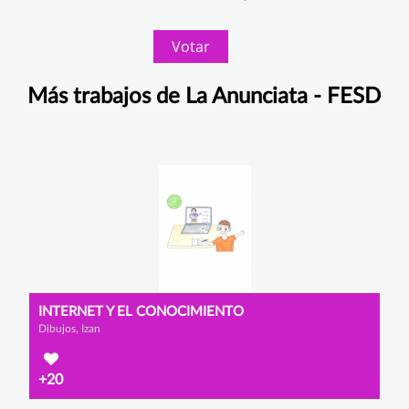
Votar
Más trabajos de La Anunciata - FESD
INTERNET Y EL CONOCIMIENTO
Dibujos, Izan
+20