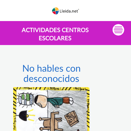
ACTIVIDADES CENTROS
ESCOLARES
No hables con
desconocidos