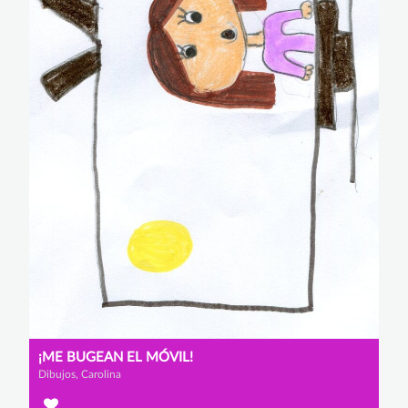
¡ME BUGEAN EL MÓVIL!
Dibujos, Carolina