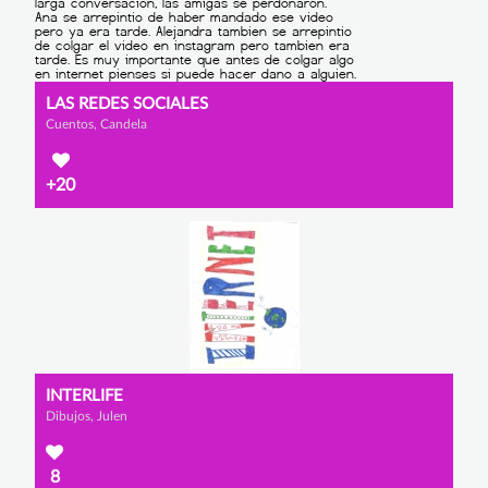
LAS REDES SOCIALES
Cuentos, Candela
+20
INTERLIFE
Dibujos, Julen
8