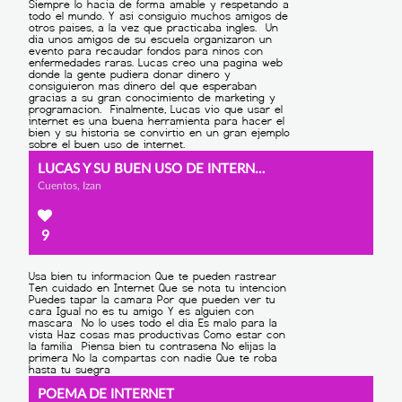
LUCAS Y SU BUEN USO DE INTERNET
Cuentos, Izan
9
POEMA DE INTERNET