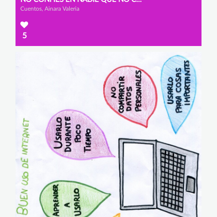
Cuentos, Ainara Valeria
5