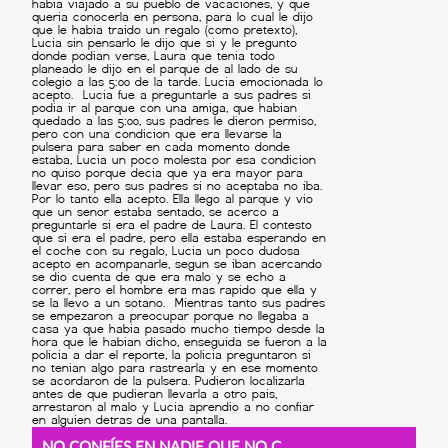
NO CONFÍES EN NADIE QUE NO CONOZCAS