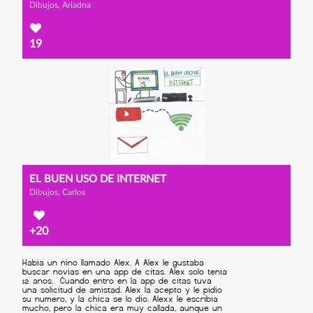
Dibujos, Ariadna
19
EL BUEN USO DE INTERNET
Dibujos, Carlos
+20