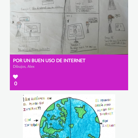
POR UN BUEN USO DE INTERNET
Dibujos, Alex
0