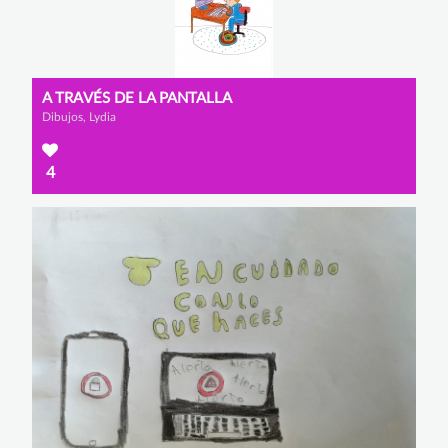
A TRAVÉS DE LA PANTALLA
Dibujos, Lydia
4