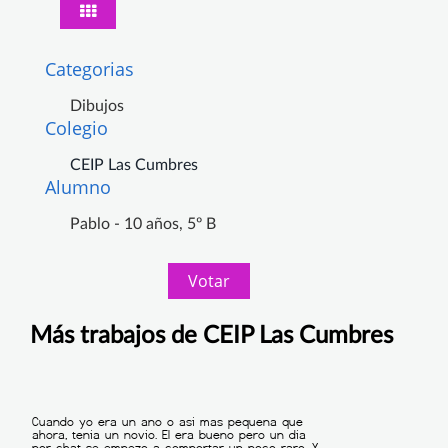
Categorias
Dibujos
Colegio
CEIP Las Cumbres
Alumno
Pablo - 10 años, 5º B
Votar
Más trabajos de CEIP Las Cumbres