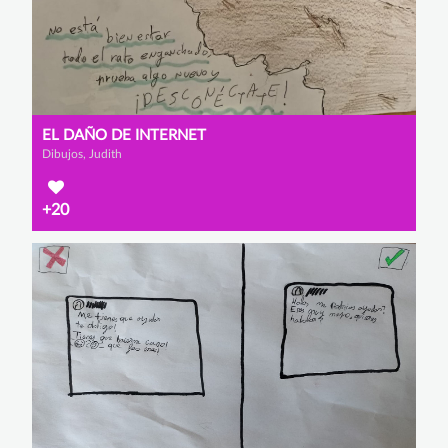
EL DAÑO DE INTERNET
Dibujos, Judith
+20