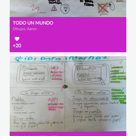
TODO UN MUNDO
Dibujos, Aaron
+20