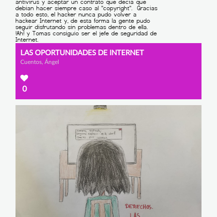
LAS OPORTUNIDADES DE INTERNET
Cuentos, Ángel
0