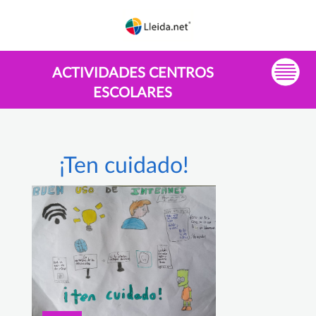
ACTIVIDADES CENTROS
ESCOLARES
¡Ten cuidado!