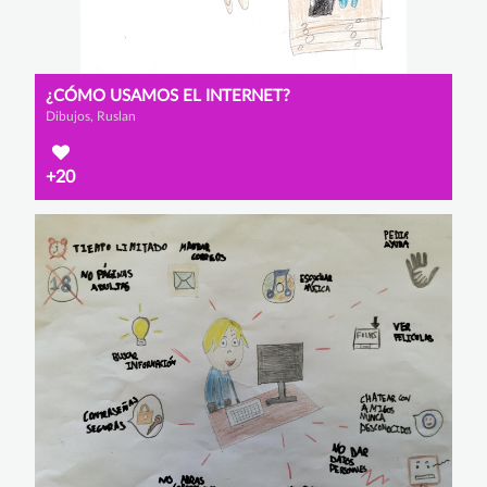
¿CÓMO USAMOS EL INTERNET?
Dibujos, Ruslan
+20