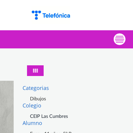
Categorias
Dibujos
Colegio
CEIP Las Cumbres
Alumno