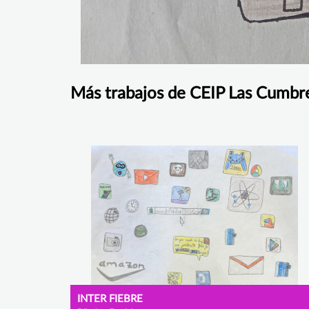
Más trabajos de CEIP Las Cumbr
INTER FIEBRE