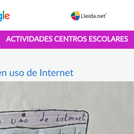
ACTIVIDADES CENTROS ESCOLARES
en uso de Internet