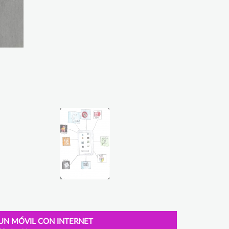
UN MÓVIL CON INTERNET