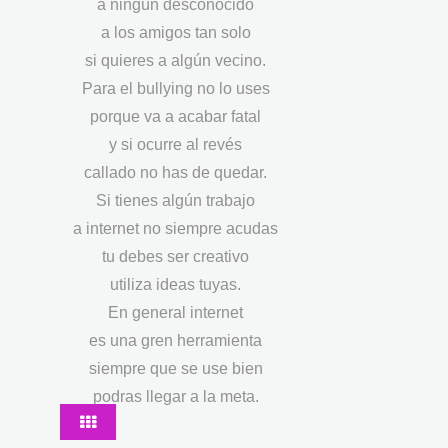
a ningún desconocido
a los amigos tan solo
si quieres a algún vecino.
Para el bullying no lo uses
porque va a acabar fatal
y si ocurre al revés
callado no has de quedar.
Si tienes algún trabajo
a internet no siempre acudas
tu debes ser creativo
utiliza ideas tuyas.
En general internet
es una gren herramienta
siempre que se use bien
podras llegar a la meta.