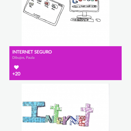
INTERNET SEGURO
Dibujos, Paula
+20