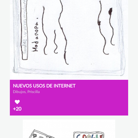
NUEVOS USOS DE INTERNET
Dibujos, Priscilla
+20