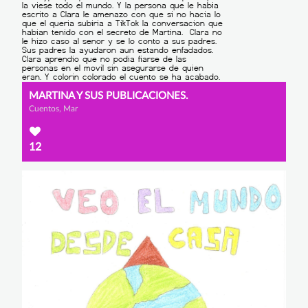
MARTINA Y SUS PUBLICACIONES.
Cuentos, Mar
12