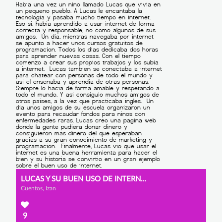
LUCAS Y SU BUEN USO DE INTERNET
Cuentos, Izan
9