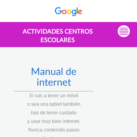
ACTIVIDADES CENTROS
ESCOLARES
Manual de
internet
Si vas a tener un móvil
o sea una tablet también
has de tener cuidado
y usar muy bien internet.
Nunca contenido pases