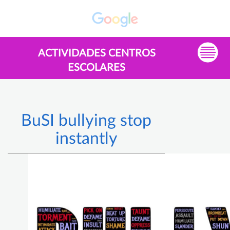
ACTIVIDADES CENTROS
ESCOLARES
BuSI bullying stop
instantly