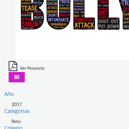
Ver Proyecto
Año
2017
Categorias
Reto
Colegio