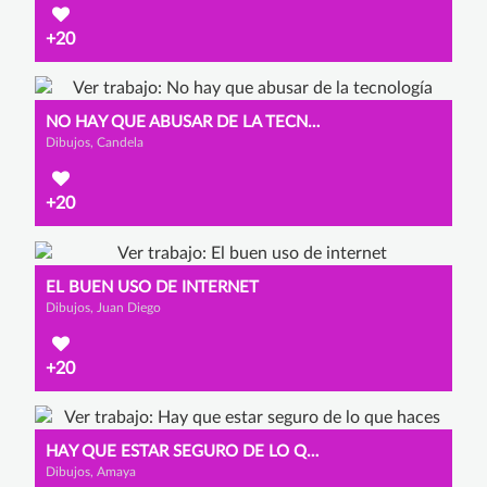
+20
NO HAY QUE ABUSAR DE LA TECNOLOGÍA
Dibujos, Candela
+20
EL BUEN USO DE INTERNET
Dibujos, Juan Diego
+20
HAY QUE ESTAR SEGURO DE LO QUE HACES
Dibujos, Amaya