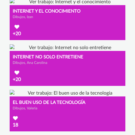
INTERNET Y EL CONOCIMIENTO
Dibujos, Izan
+20
INTERNET NO SOLO ENTRETIENE
Dibujos, Ana Carolina
+20
EL BUEN USO DE LA TECNOLOGÍA
Dibujos, Valeria
18