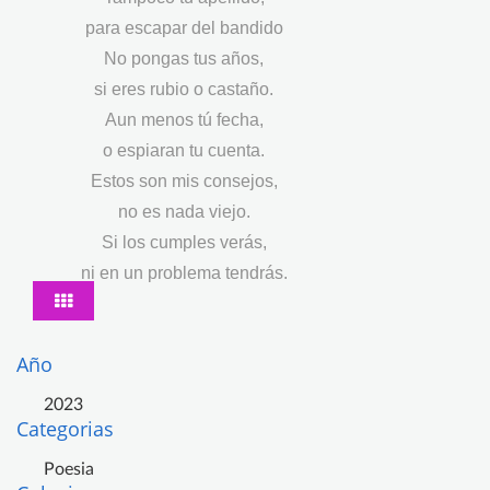
para escapar del bandido
No pongas tus años,
si eres rubio o castaño.
Aun menos tú fecha,
o espiaran tu cuenta.
Estos son mis consejos,
no es nada viejo.
Si los cumples verás,
ni en un problema tendrás.
Año
2023
Categorias
Poesia