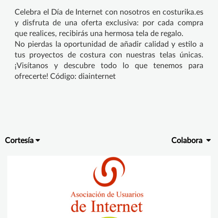
Celebra el Día de Internet con nosotros en costurika.es
y disfruta de una oferta exclusiva: por cada compra
que realices, recibirás una hermosa tela de regalo.
No pierdas la oportunidad de añadir calidad y estilo a
tus proyectos de costura con nuestras telas únicas.
¡Visítanos y descubre todo lo que tenemos para
ofrecerte! Código: diainternet
Cortesía
Colabora