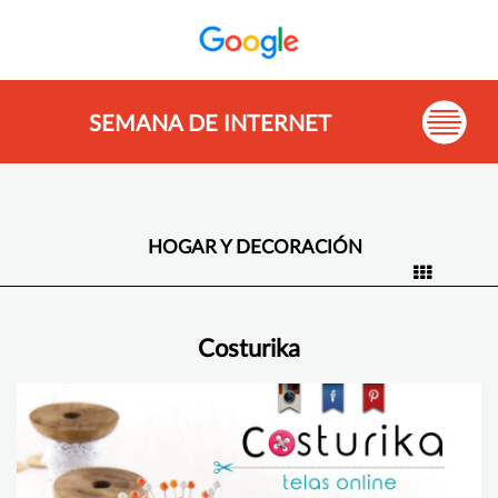
SEMANA DE INTERNET
HOGAR Y DECORACIÓN
Costurika