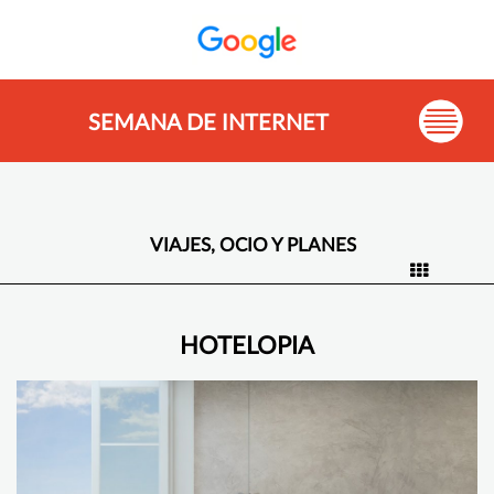
SEMANA DE INTERNET
VIAJES, OCIO Y PLANES
HOTELOPIA