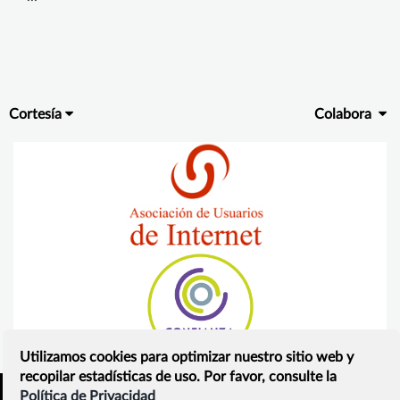
Cortesía
Colabora
Utilizamos cookies para optimizar nuestro sitio web y
recopilar estadísticas de uso. Por favor, consulte la
Política de Privacidad
Inicio