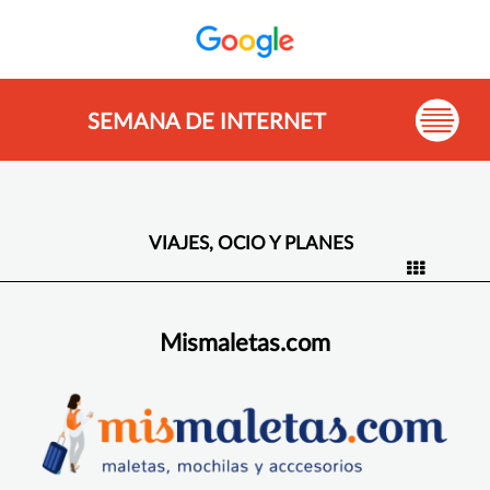
SEMANA DE INTERNET
VIAJES, OCIO Y PLANES
Mismaletas.com