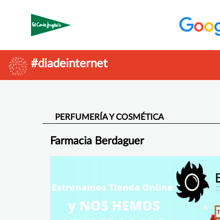
#diadeinternet
PERFUMERÍA Y COSMÉTICA
Farmacia Berdaguer