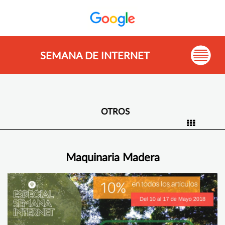
SEMANA DE INTERNET
OTROS
Maquinaria Madera