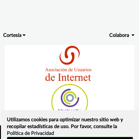
Cortesía
Colabora
Utilizamos cookies para optimizar nuestro sitio web y
recopilar estadísticas de uso. Por favor, consulte la
Política de Privacidad
Inicio