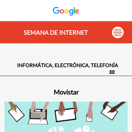
SEMANA DE INTERNET
INFORMÁTICA, ELECTRÓNICA, TELEFONÍA
Movistar