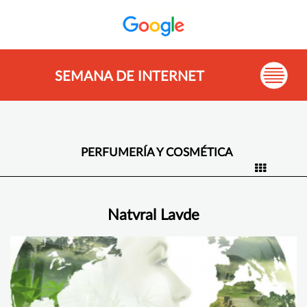
SEMANA DE INTERNET
PERFUMERÍA Y COSMÉTICA
Natvral Lavde