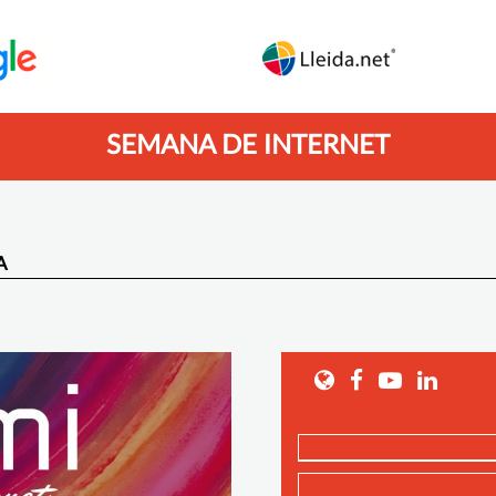
SEMANA DE INTERNET
A