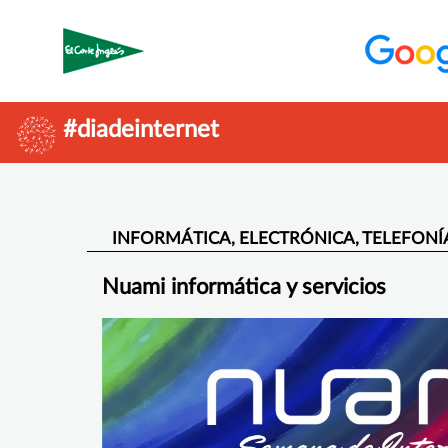
#diadeinternet
INFORMÁTICA, ELECTRÓNICA, TELEFONÍ
Nuami informática y servicios