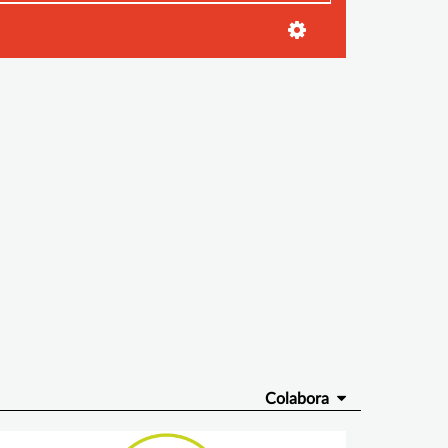
Colabora