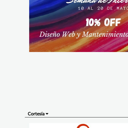
Cortesía