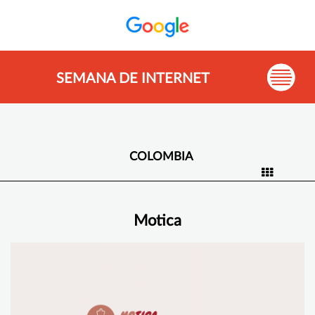
SEMANA DE INTERNET
COLOMBIA
Motica