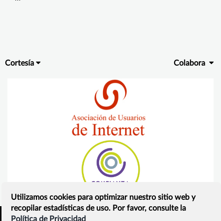
Cortesía
Colabora
Utilizamos cookies para optimizar nuestro sitio web y
recopilar estadísticas de uso. Por favor, consulte la
Política de Privacidad
Inicio