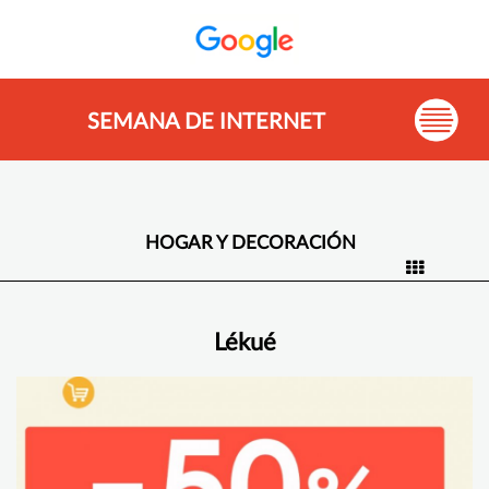
SEMANA DE INTERNET
HOGAR Y DECORACIÓN
Lékué