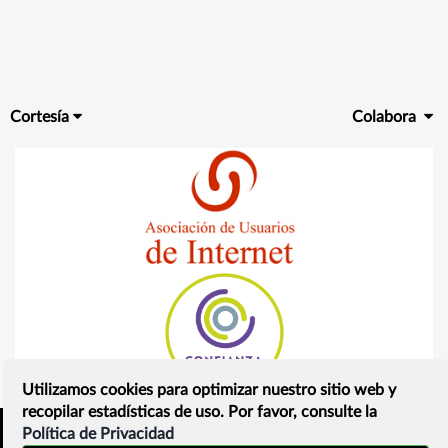
Cortesía
Colabora
Utilizamos cookies para optimizar nuestro sitio web y
recopilar estadísticas de uso. Por favor, consulte la
Política de Privacidad
Inicio