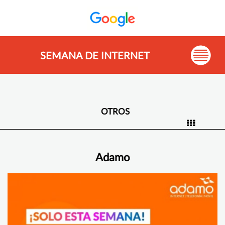
SEMANA DE INTERNET
OTROS
Adamo