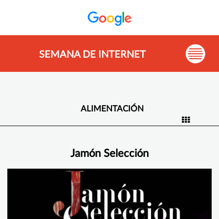
SEMANA DE INTERNET
ALIMENTACIÓN
Jamón Selección