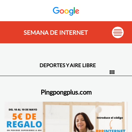
SEMANA DE INTERNET
DEPORTES Y AIRE LIBRE
Pingpongplus.com