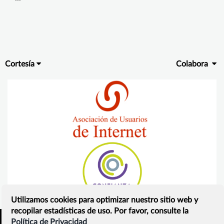
Cortesía
Colabora
Utilizamos cookies para optimizar nuestro sitio web y
recopilar estadísticas de uso. Por favor, consulte la
Política de Privacidad
Inicio