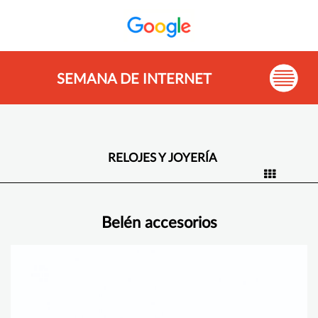
SEMANA DE INTERNET
RELOJES Y JOYERÍA
Belén accesorios