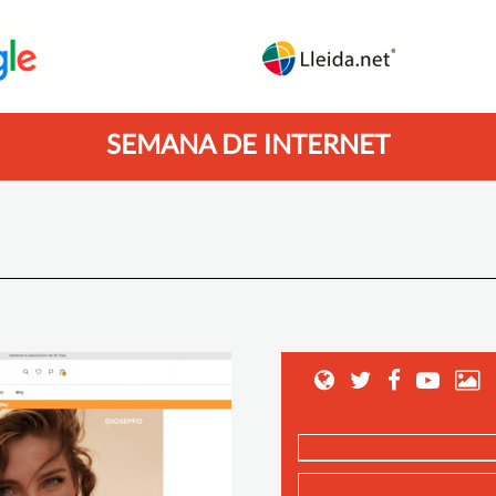
SEMANA DE INTERNET