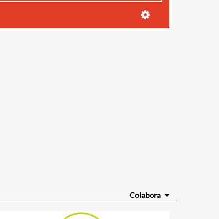
Colabora