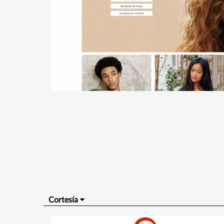
Cortesía