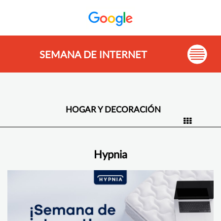
SEMANA DE INTERNET
HOGAR Y DECORACIÓN
Hypnia