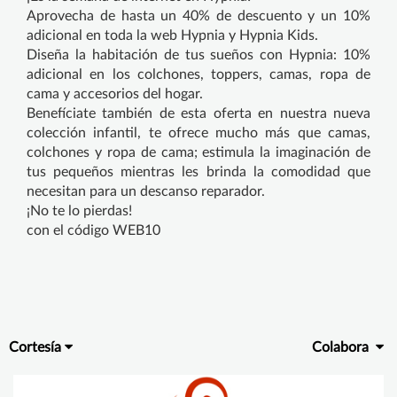
Aprovecha de hasta un 40% de descuento y un 10%
adicional en toda la web Hypnia y Hypnia Kids.
Diseña la habitación de tus sueños con Hypnia: 10%
adicional en los colchones, toppers, camas, ropa de
cama y accesorios del hogar.
Benefíciate también de esta oferta en nuestra nueva
colección infantil, te ofrece mucho más que camas,
colchones y ropa de cama; estimula la imaginación de
tus pequeños mientras les brinda la comodidad que
necesitan para un descanso reparador.
¡No te lo pierdas!
con el código WEB10
Cortesía
Colabora