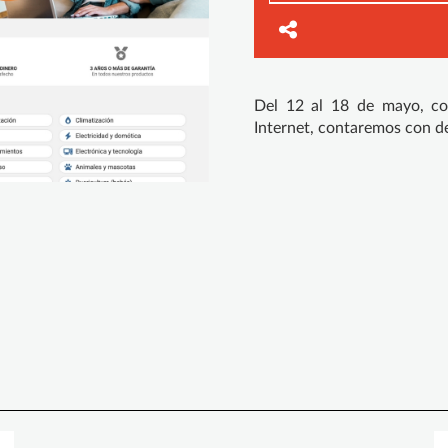
Del 12 al 18 de mayo, co
Internet, contaremos con d