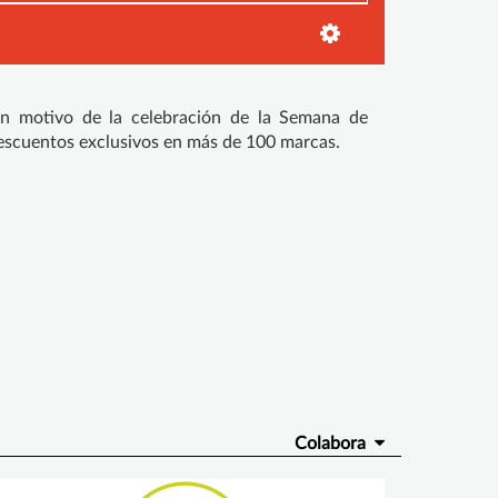
n motivo de la celebración de la Semana de
escuentos exclusivos en más de 100 marcas.
Colabora