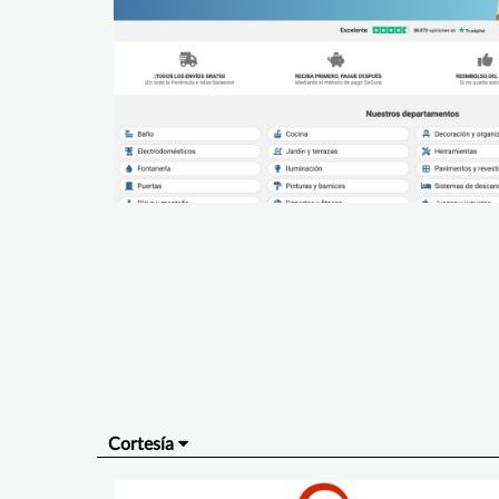
Cortesía