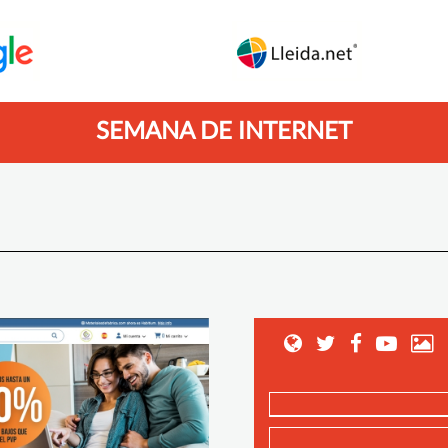
SEMANA DE INTERNET