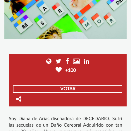
+100
VOTAR
Soy Diana de Arias diseñadora de DECEDARIO. Sufrí
las secuelas de un Daño Cerebral Adquirido con tan