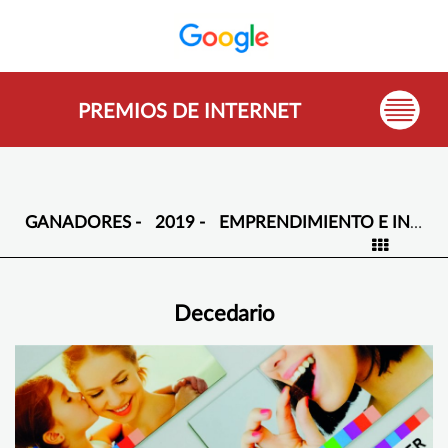
PREMIOS DE INTERNET
GANADORES -
2019 -
EMPRENDIMIENTO E INVESTIGACIÓN -
Decedario