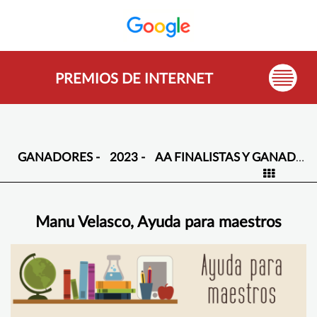
PREMIOS DE INTERNET
GANADORES -
2023 -
AA FINALISTAS Y GANADORES -
Manu Velasco, Ayuda para maestros