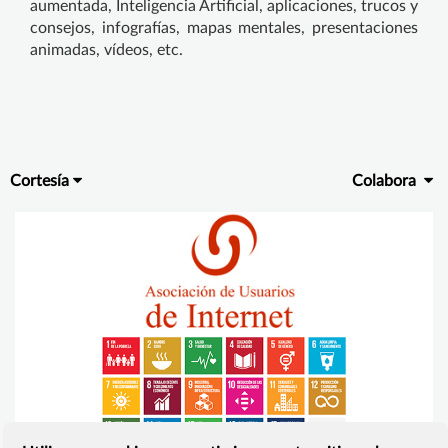
aumentada, Inteligencia Artificial, aplicaciones, trucos y
consejos, infografías, mapas mentales, presentaciones
animadas, vídeos, etc.
Cortesía
Colabora