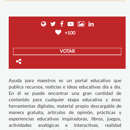
+100
VOTAR
Ayuda para maestros es un portal educativo que
publica recursos, noticias e ideas educativas día a día.
En él se puede encontrar una gran cantidad de
contenido para cualquier etapa educativa y área:
herramientas digitales, material propio descargable de
manera gratuita, artículos de opinión, prácticas y
experiencias educativas inspiradoras, libros, juegos,
actividades analógicas e interactivas, realidad