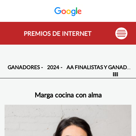
PREMIOS DE INTERNET
GANADORES -
2024 -
AA FINALISTAS Y GANADORES -
Marga cocina con alma