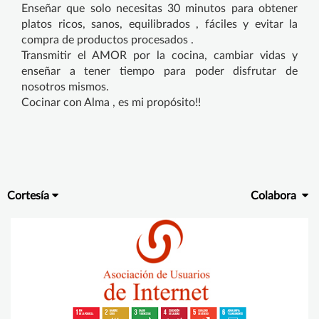
Enseñar que solo necesitas 30 minutos para obtener
platos ricos, sanos, equilibrados , fáciles y evitar la
compra de productos procesados .
Transmitir el AMOR por la cocina, cambiar vidas y
enseñar a tener tiempo para poder disfrutar de
nosotros mismos.
Cocinar con Alma , es mi propósito!!
Cortesía
Colabora