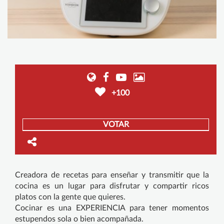
+100
VOTAR
Creadora de recetas para enseñar y transmitir que la
cocina es un lugar para disfrutar y compartir ricos
platos con la gente que quieres.
Cocinar es una EXPERIENCIA para tener momentos
estupendos sola o bien acompañada.