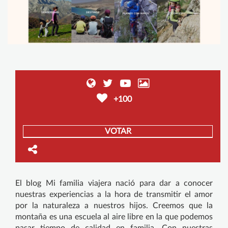
+100
VOTAR
El blog Mi familia viajera nació para dar a conocer
nuestras experiencias a la hora de transmitir el amor
por la naturaleza a nuestros hijos. Creemos que la
montaña es una escuela al aire libre en la que podemos
pasar tiempo de calidad en familia. Con nuestras