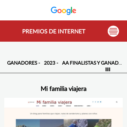
PREMIOS DE INTERNET
GANADORES -
2023 -
AA FINALISTAS Y GANADORES -
Mi familia viajera