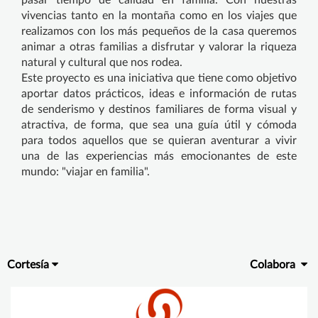
vivencias tanto en la montaña como en los viajes que
realizamos con los más pequeños de la casa queremos
animar a otras familias a disfrutar y valorar la riqueza
natural y cultural que nos rodea.
Este proyecto es una iniciativa que tiene como objetivo
aportar datos prácticos, ideas e información de rutas
de senderismo y destinos familiares de forma visual y
atractiva, de forma, que sea una guía útil y cómoda
para todos aquellos que se quieran aventurar a vivir
una de las experiencias más emocionantes de este
mundo: "viajar en familia".
Cortesía
Colabora