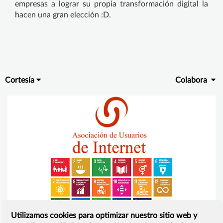
empresas a lograr su propia transformación digital la
hacen una gran elección :D.
Cortesía
Colabora
Utilizamos cookies para optimizar nuestro sitio web y