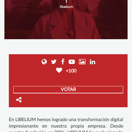
+100
VOTAR
En LIBELIUM hemos logrado una transformación digital
impresionante en nuestra propia empresa. Desde