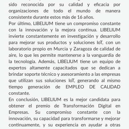
sido reconocida por su calidad y eficacia por
organizaciones de todo el mundo de manera
consistente durante estos más de 16 años.
Por último, LIBELIUM tiene un compromiso constante
con la innovación y la mejora continua. LIBELIUM
invierte constantemente en investigación y desarrollo
para mejorar sus productos y soluciones IoT, con un
laboratorio propio en Murcia y Zaragoza de calidad de
aire, lo que les permite mantenerse a la vanguardia de
la tecnología. Además, LIBELIUM tiene un equipo de
expertos altamente capacitados que se dedican a
brindar soporte técnico y asesoramiento a las empresas
que utilizan sus soluciones IoT, generando al mismo
tiempo generación de EMPLEO DE CALIDAD
constante.
En conclusión, LIBELIUM es la mejor candidata para
obtener el premio de Transformación Digital en
Empresas. Su compromiso constante con la
innovación, su capacidad para transformarse y mejorar
continuamente, y su experiencia en ayudar a otras