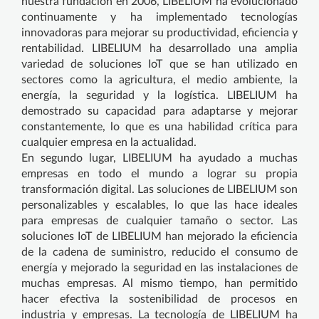
nuestra fundación en 2006, LIBELIUM ha evolucionado
continuamente y ha implementado tecnologías
innovadoras para mejorar su productividad, eficiencia y
rentabilidad. LIBELIUM ha desarrollado una amplia
variedad de soluciones IoT que se han utilizado en
sectores como la agricultura, el medio ambiente, la
energía, la seguridad y la logística. LIBELIUM ha
demostrado su capacidad para adaptarse y mejorar
constantemente, lo que es una habilidad crítica para
cualquier empresa en la actualidad.
En segundo lugar, LIBELIUM ha ayudado a muchas
empresas en todo el mundo a lograr su propia
transformación digital. Las soluciones de LIBELIUM son
personalizables y escalables, lo que las hace ideales
para empresas de cualquier tamaño o sector. Las
soluciones IoT de LIBELIUM han mejorado la eficiencia
de la cadena de suministro, reducido el consumo de
energía y mejorado la seguridad en las instalaciones de
muchas empresas. Al mismo tiempo, han permitido
hacer efectiva la sostenibilidad de procesos en
industria y empresas. La tecnología de LIBELIUM ha