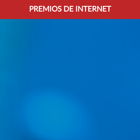
PREMIOS DE INTERNET