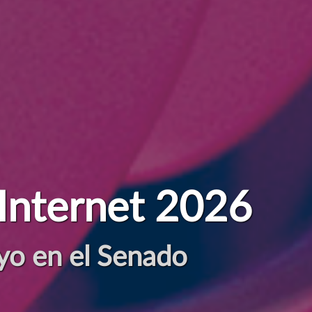
Internet 2026
para presentar candidatur