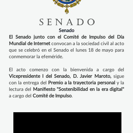
Senado
El Senado junto con el Comité de Impulso del Día
Mundial de Internet
convocan a la sociedad civil al acto
que se celebró en el Senado el lunes 18 de mayo para
conmemorar la efeméride.
El acto comenzo con la bienvenida a cargo del
Vicepresidente I del Senado, D. Javier Maroto,
sigue
con la entrega del
Premio a la trayectoria personal
y la
lectura del
Manifiesto "Sostenibilidad en la era digital"
a cargo del
Comité de Impulso
.