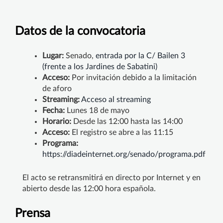
Datos de la convocatoria
Lugar:
Senado,
entrada por la C/ Bailen 3
(frente a los Jardines de Sabatini)
Acceso:
Por invitación debido a la limitación
de aforo
Streaming:
Acceso al streaming
Fecha:
Lunes 18 de mayo
Horario:
Desde las 12:00 hasta las 14:00
Acceso:
El registro se abre a las 11:15
Programa:
https://diadeinternet.org/senado/programa.pdf
El acto se retransmitirá en directo por Internet y en
abierto desde las 12:00 hora española.
Prensa