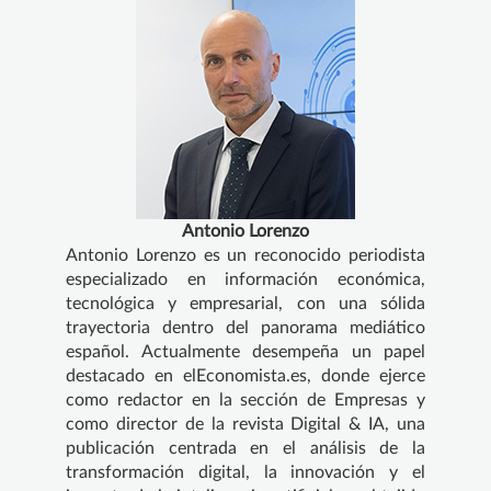
Antonio Lorenzo
Antonio Lorenzo es un reconocido periodista
especializado en información económica,
tecnológica y empresarial, con una sólida
trayectoria dentro del panorama mediático
español. Actualmente desempeña un papel
destacado en elEconomista.es, donde ejerce
como redactor en la sección de Empresas y
como director de la revista Digital & IA, una
publicación centrada en el análisis de la
transformación digital, la innovación y el