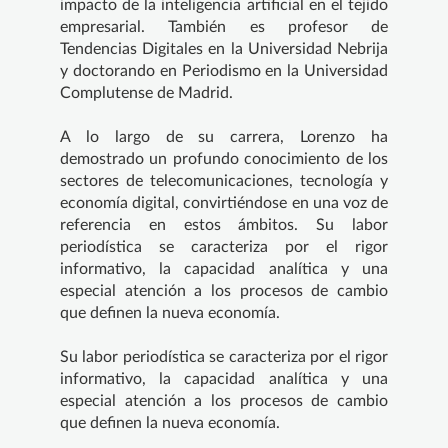
impacto de la inteligencia artificial en el tejido
empresarial. También es profesor de
Tendencias Digitales en la Universidad Nebrija
y doctorando en Periodismo en la Universidad
Complutense de Madrid.
A lo largo de su carrera, Lorenzo ha
demostrado un profundo conocimiento de los
sectores de telecomunicaciones, tecnología y
economía digital, convirtiéndose en una voz de
referencia en estos ámbitos. Su labor
periodística se caracteriza por el rigor
informativo, la capacidad analítica y una
especial atención a los procesos de cambio
que definen la nueva economía.
Su labor periodística se caracteriza por el rigor
informativo, la capacidad analítica y una
especial atención a los procesos de cambio
que definen la nueva economía.