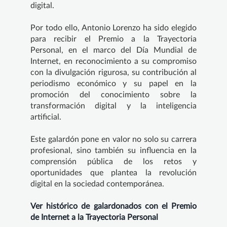
digital.
Por todo ello, Antonio Lorenzo ha sido elegido
para recibir el Premio a la Trayectoria
Personal, en el marco del Día Mundial de
Internet, en reconocimiento a su compromiso
con la divulgación rigurosa, su contribución al
periodismo económico y su papel en la
promoción del conocimiento sobre la
transformación digital y la inteligencia
artificial.
Este galardón pone en valor no solo su carrera
profesional, sino también su influencia en la
comprensión pública de los retos y
oportunidades que plantea la revolución
digital en la sociedad contemporánea.
Ver histórico de galardonados con el Premio
de Internet a la Trayectoria Personal