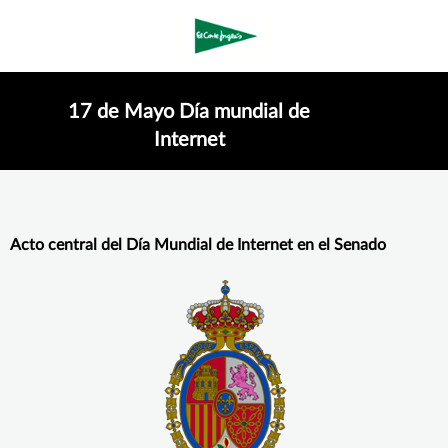
17 de Mayo Día mundial de
Internet
Acto central del Día Mundial de Internet en el Senado