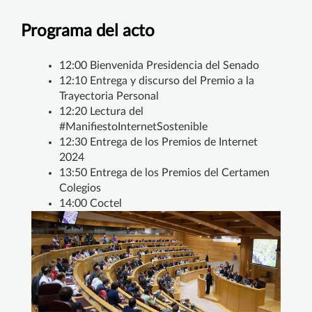
Programa del acto
12:00 Bienvenida Presidencia del Senado
12:10 Entrega y discurso del Premio a la
Trayectoria Personal
12:20 Lectura del
#ManifiestoInternetSostenible
12:30 Entrega de los Premios de Internet
2024
13:50 Entrega de los Premios del Certamen
Colegios
14:00 Coctel