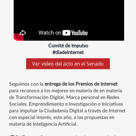
Comité de Impulso
#diadeinternet
Ver video del acto en el Senado
Seguimos con la
entrega de los Premios de Internet
para reconoce a los mejores en materia de en materia
de Transformación Digital, Marca personal en Redes
Sociales, Emprendimiento e Investigación e Iniciativas
para impulsar la Ciudadanía Digital a través de Internet
con especial interés, este año, a las propuestas en
materia de Inteligencia Artificial.