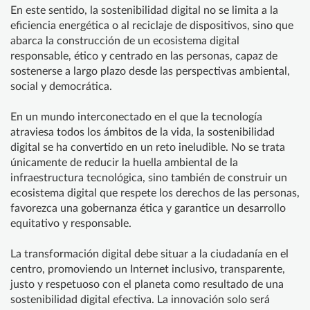
En este sentido, la sostenibilidad digital no se limita a la
eficiencia energética o al reciclaje de dispositivos, sino que
abarca la construcción de un ecosistema digital
responsable, ético y centrado en las personas, capaz de
sostenerse a largo plazo desde las perspectivas ambiental,
social y democrática.
En un mundo interconectado en el que la tecnología
atraviesa todos los ámbitos de la vida, la sostenibilidad
digital se ha convertido en un reto ineludible. No se trata
únicamente de reducir la huella ambiental de la
infraestructura tecnológica, sino también de construir un
ecosistema digital que respete los derechos de las personas,
favorezca una gobernanza ética y garantice un desarrollo
equitativo y responsable.
La transformación digital debe situar a la ciudadanía en el
centro, promoviendo un Internet inclusivo, transparente,
justo y respetuoso con el planeta como resultado de una
sostenibilidad digital efectiva. La innovación solo será