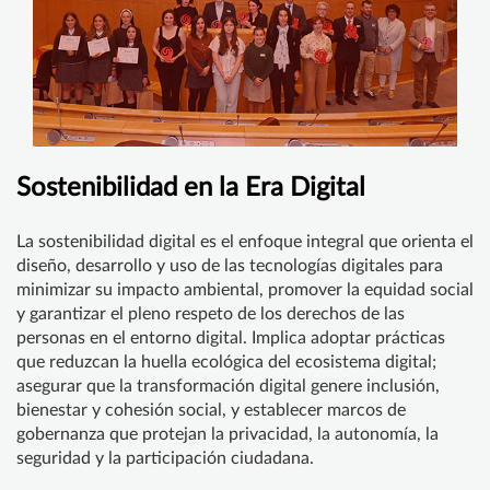
Sostenibilidad en la Era Digital
La sostenibilidad digital es el enfoque integral que orienta el
diseño, desarrollo y uso de las tecnologías digitales para
minimizar su impacto ambiental, promover la equidad social
y garantizar el pleno respeto de los derechos de las
personas en el entorno digital. Implica adoptar prácticas
que reduzcan la huella ecológica del ecosistema digital;
asegurar que la transformación digital genere inclusión,
bienestar y cohesión social, y establecer marcos de
gobernanza que protejan la privacidad, la autonomía, la
seguridad y la participación ciudadana.