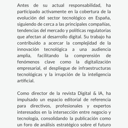
Antes de su actual responsabilidad, ha
participado activamente en la cobertura de la
evolución del sector tecnológico en España,
siguiendo de cerca a las principales compañías,
tendencias del mercado y políticas regulatorias
que afectan al desarrollo digital. Su trabajo ha
contribuido a acercar la complejidad de la
innovación tecnológica a una audiencia
amplia, facilitando la comprensión de
fenómenos clave como la digitalización
empresarial, el despliegue de infraestructuras
tecnológicas y la irrupción de la inteligencia
artificial.
Como director de la revista Digital & IA, ha
impulsado un espacio editorial de referencia
para directivos, profesionales y expertos
interesados en la intersección entre negocio y
tecnología, consolidando la publicación como
un foro de análisis estratégico sobre el futuro