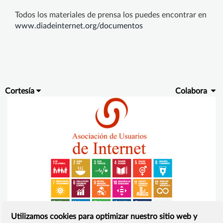
Todos los materiales de prensa los puedes encontrar en
www.diadeinternet.org/documentos
Cortesía
Colabora
Utilizamos cookies para optimizar nuestro sitio web y