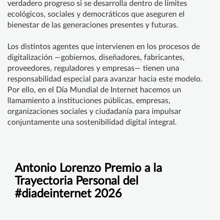
verdadero progreso si se desarrolla dentro de límites
ecológicos, sociales y democráticos que aseguren el
bienestar de las generaciones presentes y futuras.
Los distintos agentes que intervienen en los procesos de
digitalización —gobiernos, diseñadores, fabricantes,
proveedores, reguladores y empresas— tienen una
responsabilidad especial para avanzar hacia este modelo.
Por ello, en el Día Mundial de Internet hacemos un
llamamiento a instituciones públicas, empresas,
organizaciones sociales y ciudadanía para impulsar
conjuntamente una sostenibilidad digital integral.
Antonio Lorenzo Premio a la
Trayectoria Personal del
#diadeinternet 2026