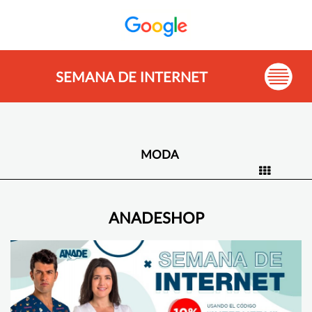
SEMANA DE INTERNET
MODA
ANADESHOP