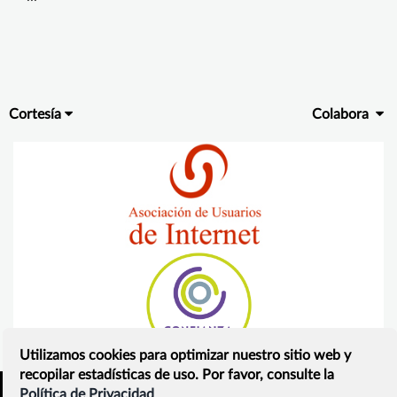
Cortesía
Colabora
Utilizamos cookies para optimizar nuestro sitio web y
recopilar estadísticas de uso. Por favor, consulte la
Política de Privacidad
Inicio